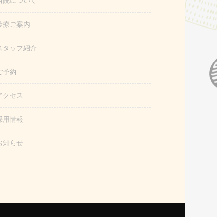
当院について
診療ご案内
スタッフ紹介
ご予約
アクセス
採用情報
お知らせ