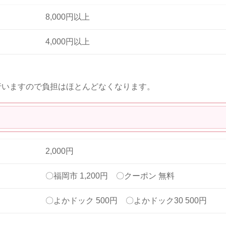
8,000円以上
4,000円以上
行いますので負担はほとんどなくなります。
2,000円
〇福岡市 1,200円 〇クーポン 無料
〇よかドック 500円 〇よかドック30 500円