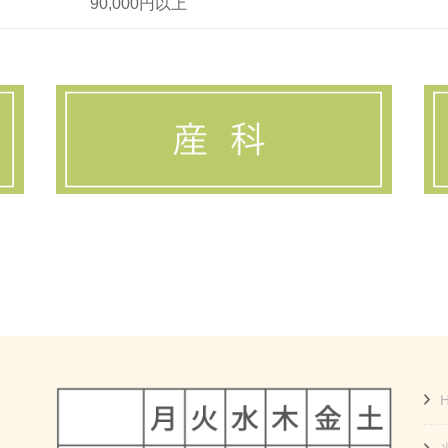
90,000円以上