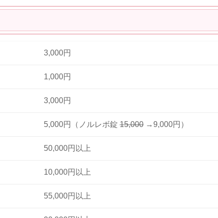
3,000円
1,000円
3,000円
5,000円（ノルレボ錠
15,000
→9,000円）
50,000円以上
10,000円以上
55,000円以上