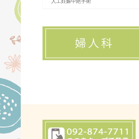
人工妊娠中絶手術