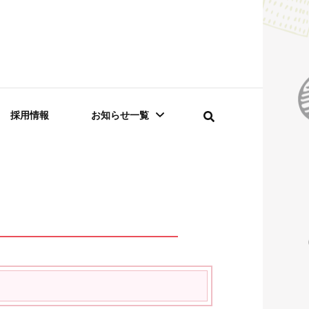
採用情報
お知らせ一覧
お知らせ
診察室から