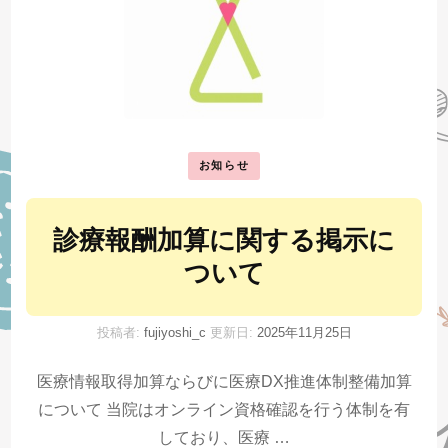
お知らせ
診療報酬加算に関する掲示に
ついて
投稿者:
fujiyoshi_c
更新日:
2025年11月25日
医療情報取得加算ならびに医療DX推進体制整備加算
について 当院はオンライン資格確認を行う体制を有
しており、医療 …