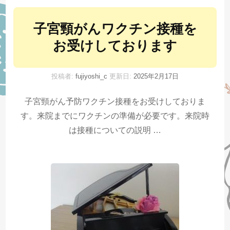
子宮頸がんワクチン接種を
お受けしております
投稿者:
fujiyoshi_c
更新日:
2025年2月17日
子宮頸がん予防ワクチン接種をお受けしておりま
す。来院までにワクチンの準備が必要です。来院時
は接種についての説明 …