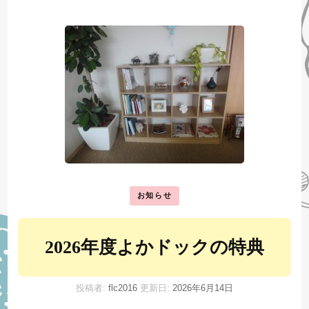
お知らせ
2026年度よかドックの特典
投稿者:
flc2016
更新日:
2026年6月14日