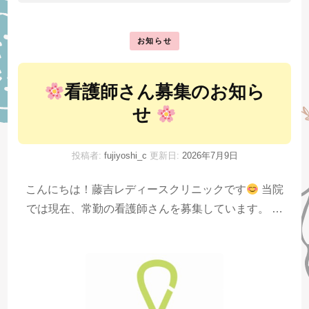
お知らせ
看護師さん募集のお知ら
せ
投稿者:
fujiyoshi_c
更新日:
2026年7月9日
こんにちは！藤吉レディースクリニックです
当院
では現在、常勤の看護師さんを募集しています。 …