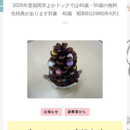
2025年度福岡市よかドックでは40歳・50歳の無料
化特典があります対象 40歳 昭和61(1986)年4月1
…
お知らせ
診察室から