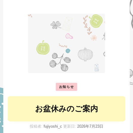
お知らせ
お盆休みのご案内
投稿者:
fujiyoshi_c
更新日:
2026年7月23日