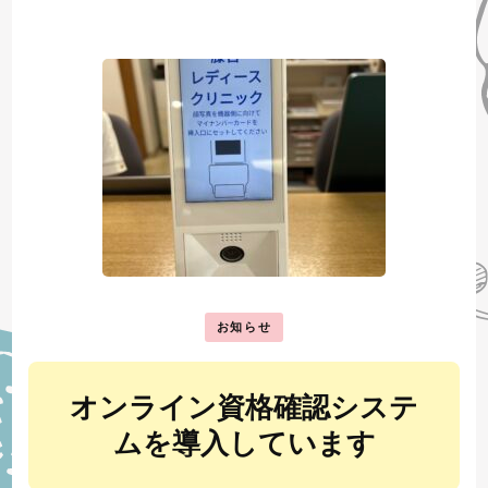
お知らせ
オンライン資格確認システ
ムを導入しています