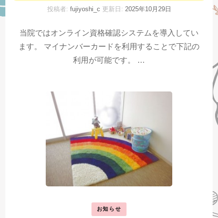
投稿者:
fujiyoshi_c
更新日:
2025年10月29日
当院ではオンライン資格確認システムを導入してい
ます。 マイナンバーカードを利用することで下記の
利用が可能です。 …
お知らせ