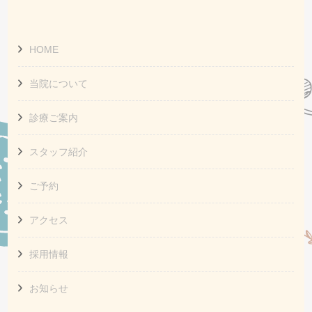
HOME
当院について
診療ご案内
スタッフ紹介
ご予約
アクセス
採用情報
お知らせ