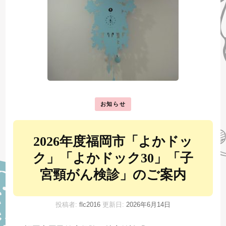
お知らせ
2026年度福岡市「よかドッ
ク」「よかドック30」「子
宮頸がん検診」のご案内
投稿者:
flc2016
更新日:
2026年6月14日