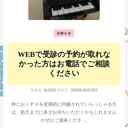
お知らせ
WEBで受診の予約が取れな
かった方はお電話でご相談
ください
投稿者:
flc2016
更新日:
2020年10月29日
特におくすりを定期的に内服されていらっしゃる方
は、処方までに多少お待ちいただくかもしれません
がぜひご連絡くださ …