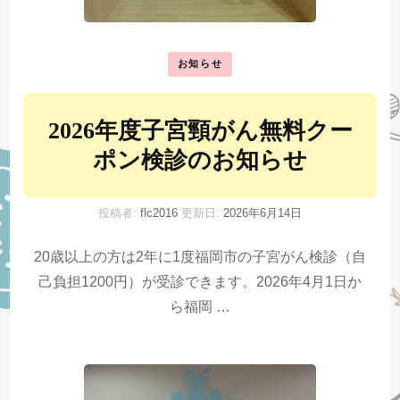
お知らせ
2026年度子宮頸がん無料クー
ポン検診のお知らせ
投稿者:
flc2016
更新日:
2026年6月14日
20歳以上の方は2年に1度福岡市の子宮がん検診（自
己負担1200円）が受診できます。2026年4月1日か
ら福岡 …