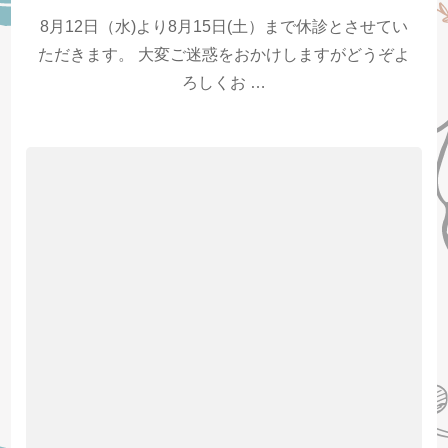
8月12日（水)より8月15日(土）まで休診とさせてい
ただきます。 大変ご迷惑をおかけしますがどうぞよ
ろしくお …